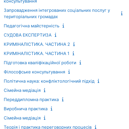
консультування
Запровадження інтегрованих соціальних послуг у
територіальних громадах
Педагогічна майстерність
СУДОВА ЕКСПЕРТИЗА
КРИМІНАЛІСТИКА. ЧАСТИНА 2
КРИМІНАЛІСТИКА. ЧАСТИНА 1
Підготовка кваліфікаційної роботи
Філософське консультування
Політична наука: конфліктологічний підхід
Сімейна медіація
Переддипломна практика
Виробнича практика
Сімейна медіація
Теорія і практика переговорних процесів