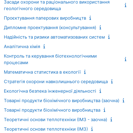
Засади охорони та раціонального використання
геологічного середовища
Проєктування паперових виробництв
Дипломне проектування (консультування)
Надійність та ризики автоматизованих систем
Аналітична хімія
Контроль та керування біотехнологічними
процесами
Математична статистика в екології
Стратегія охорони навколишнього середовища
Екологічна безпека інженерної діяльності
Товарні продукти біохімічного виробництва (заочна)
Товарні продукти біохімічного виробництва
Теоретичні основи теплотехніки (ІМЗ - заочна)
Теоретичні основи теплотехніки (ІМЗ)