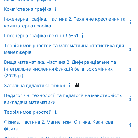
Комп'ютерна графіка
Інженерна графіка. Частина 2. Технічне креслення та
комп'ютерна графіка
Інженерна графіка (лекції) ЛУ-51
Теорія ймовірностей та математична статистика для
менеджерів
Вища математика. Частина 2. Диференціальне та
інтегральне числення функцій багатьох змінних
(2026 р.)
Загальна дидактика фізики
Педагогічні технології та педагогічна майстерність
викладача математики
Теорія ймовірностей
Фізика. Частина 2. Магнетизм. Оптика. Квантова
фізика.