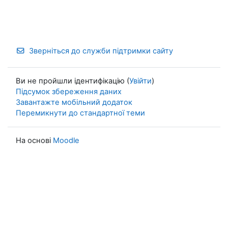
Зверніться до служби підтримки сайту
Ви не пройшли ідентифікацію (
Увійти
)
Підсумок збереження даних
Завантажте мобільний додаток
Перемикнути до стандартної теми
На основі
Moodle