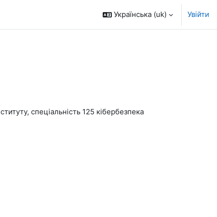
Українська ‎(uk)‎
Увійти
ституту, спеціальність 125 кібербезпека