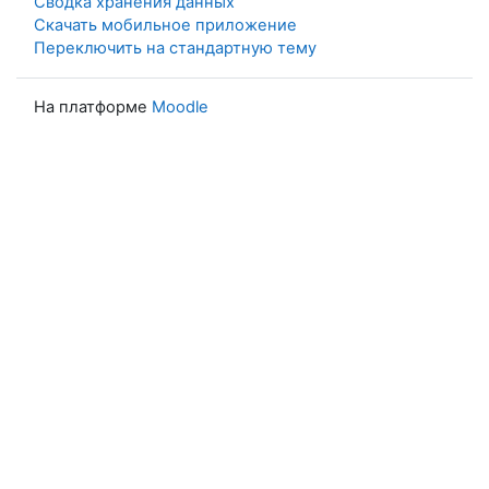
Сводка хранения данных
Скачать мобильное приложение
Переключить на стандартную тему
На платформе
Moodle