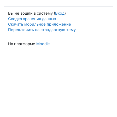
Вы не вошли в систему (
Вход
)
Сводка хранения данных
Скачать мобильное приложение
Переключить на стандартную тему
На платформе
Moodle