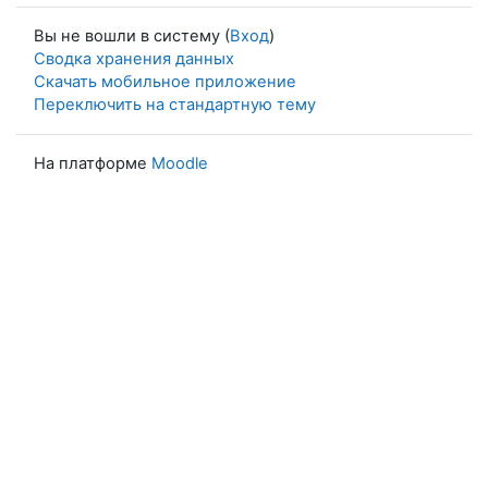
Вы не вошли в систему (
Вход
)
Сводка хранения данных
Скачать мобильное приложение
Переключить на стандартную тему
На платформе
Moodle