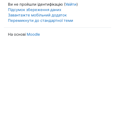
Ви не пройшли ідентифікацію (
Увійти
)
Підсумок збереження даних
Завантажте мобільний додаток
Перемикнути до стандартної теми
На основі
Moodle