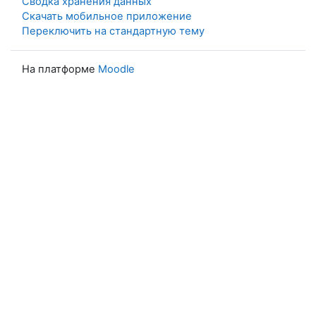
Сводка хранения данных
Скачать мобильное приложение
Переключить на стандартную тему
На платформе
Moodle