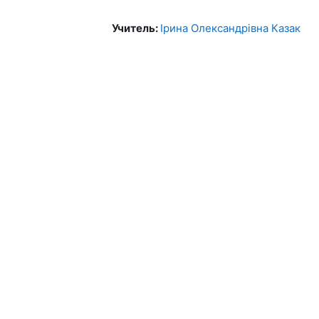
Учитель:
Ірина Олександрівна Казак