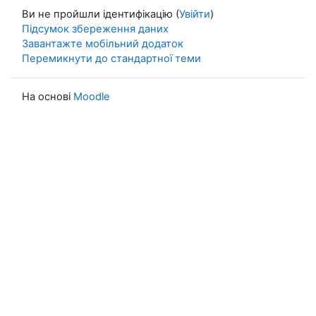
Ви не пройшли ідентифікацію (
Увійти
)
Підсумок збереження даних
Завантажте мобільний додаток
Перемикнути до стандартної теми
На основі
Moodle