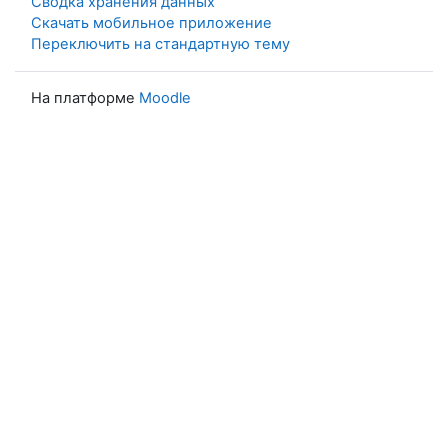
Сводка хранения данных
Скачать мобильное приложение
Переключить на стандартную тему
На платформе
Moodle