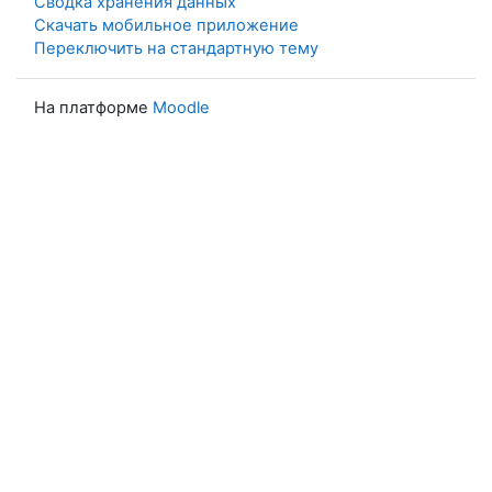
Сводка хранения данных
Скачать мобильное приложение
Переключить на стандартную тему
На платформе
Moodle