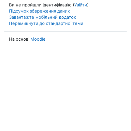
Ви не пройшли ідентифікацію (
Увійти
)
Підсумок збереження даних
Завантажте мобільний додаток
Перемикнути до стандартної теми
На основі
Moodle