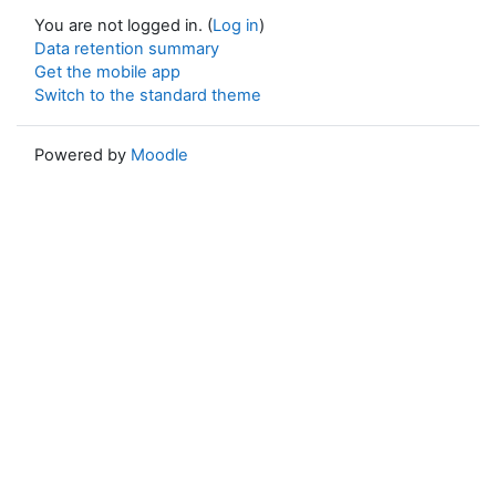
You are not logged in. (
Log in
)
Data retention summary
Get the mobile app
Switch to the standard theme
Powered by
Moodle