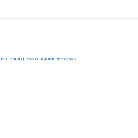
ння в електромеханічних системах