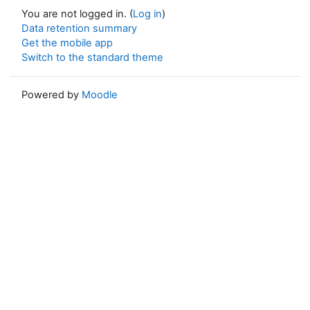
You are not logged in. (
Log in
)
Data retention summary
Get the mobile app
Switch to the standard theme
Powered by
Moodle