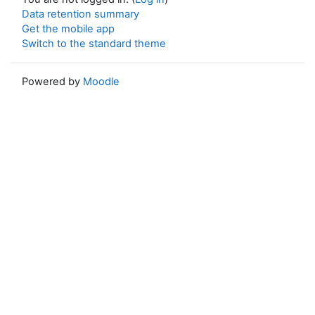
Data retention summary
Get the mobile app
Switch to the standard theme
Powered by
Moodle