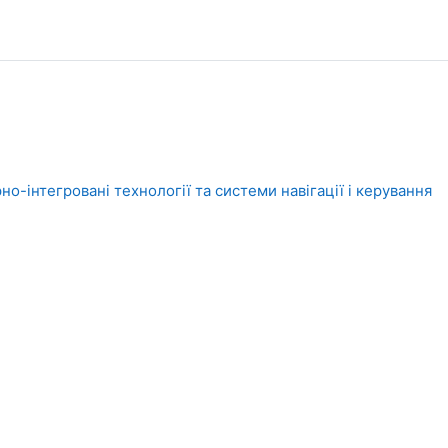
-інтегровані технології та системи навігації і керування