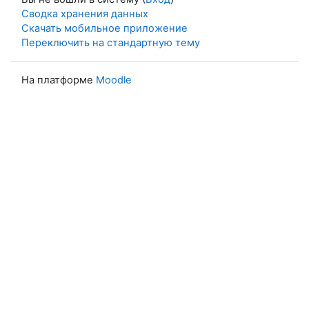
Сводка хранения данных
Скачать мобильное приложение
Переключить на стандартную тему
На платформе
Moodle