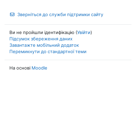
Зверніться до служби підтримки сайту
Ви не пройшли ідентифікацію (
Увійти
)
Підсумок збереження даних
Завантажте мобільний додаток
Перемикнути до стандартної теми
На основі
Moodle