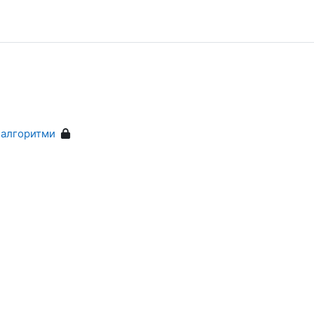
 алгоритми