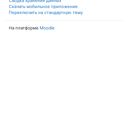
Сводка хранения данных
Скачать мобильное приложение
Переключить на стандартную тему
На платформе
Moodle