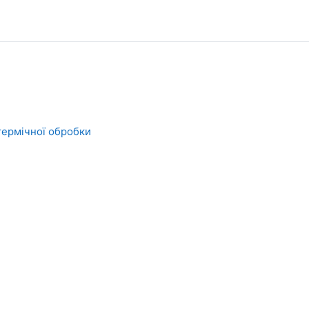
-термічної обробки