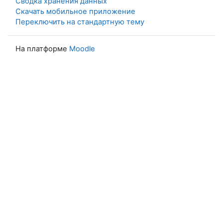
Сводка хранения данных
Скачать мобильное приложение
Переключить на стандартную тему
На платформе
Moodle