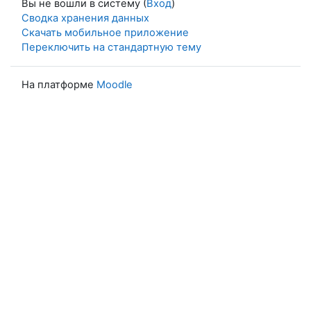
Вы не вошли в систему (
Вход
)
Сводка хранения данных
Скачать мобильное приложение
Переключить на стандартную тему
На платформе
Moodle