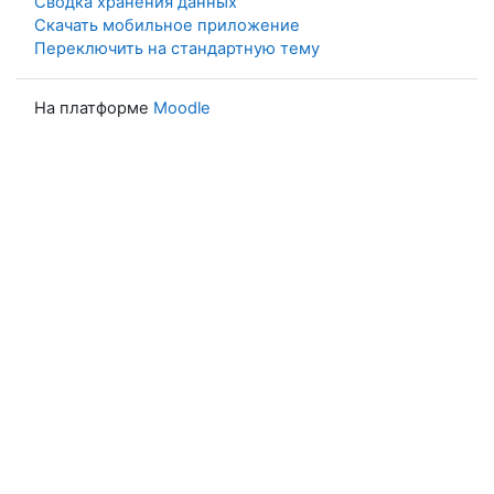
Сводка хранения данных
Скачать мобильное приложение
Переключить на стандартную тему
На платформе
Moodle