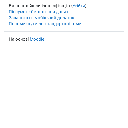
Ви не пройшли ідентифікацію (
Увійти
)
Підсумок збереження даних
Завантажте мобільний додаток
Перемикнути до стандартної теми
На основі
Moodle