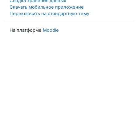
Сводка хранения данных
Скачать мобильное приложение
Переключить на стандартную тему
На платформе
Moodle