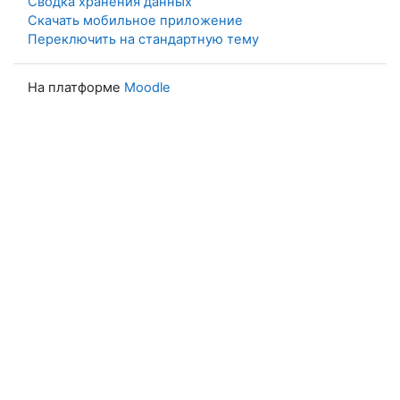
Сводка хранения данных
Скачать мобильное приложение
Переключить на стандартную тему
На платформе
Moodle