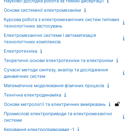
Науково-дослідна робота за темою дисертації
Основи системної електромеханіки
Курсова робота з електромеханічних систем типових
технологічних застосувань
Електромеханічні системи і автоматизація
технологічних комплексів
Електротехніка
Теоретичні основи електротехніки та електроніки
Сучасні методи синтезу, аналізу та дослідження
динамічних систем
Математичне моделювання фізичних процесів
Технічна електродинаміка
Основи метрології та електричних вимірювань
Промислові електроприводи та електромеханічні
системи
Керування електроприводами -1