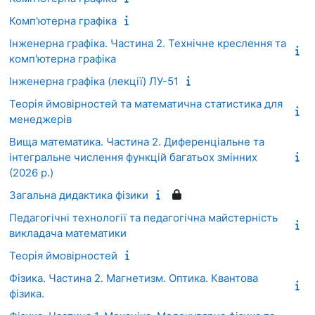
Комп'ютерна графіка
Інженерна графіка. Частина 2. Технічне креслення та
комп'ютерна графіка
Інженерна графіка (лекції) ЛУ-51
Теорія ймовірностей та математична статистика для
менеджерів
Вища математика. Частина 2. Диференціальне та
інтегральне числення функцій багатьох змінних
(2026 р.)
Загальна дидактика фізики
Педагогічні технології та педагогічна майстерність
викладача математики
Теорія ймовірностей
Фізика. Частина 2. Магнетизм. Оптика. Квантова
фізика.